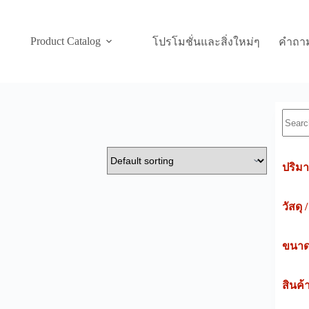
Product Catalog
โปรโมชั่นและสิ่งใหม่ๆ
คำถาม
Searc
ปริมา
วัสดุ 
ขนาดค
สินค้