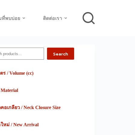
ที่พบบ่อย
ติดต่อเรา
h
Search
ตร / Volume (cc)
/ Material
อเกลียว / Neck Closure Size
าใหม่ / New Arrival