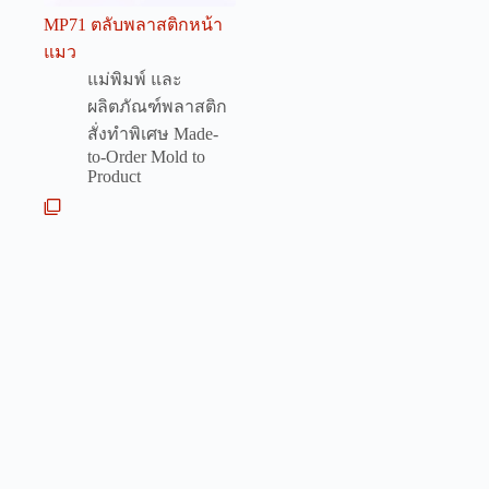
MP71 ตลับพลาสติกหน้า
แมว
แม่พิมพ์ และ
ผลิตภัณฑ์พลาสติก
สั่งทำพิเศษ Made-
to-Order Mold to
Product