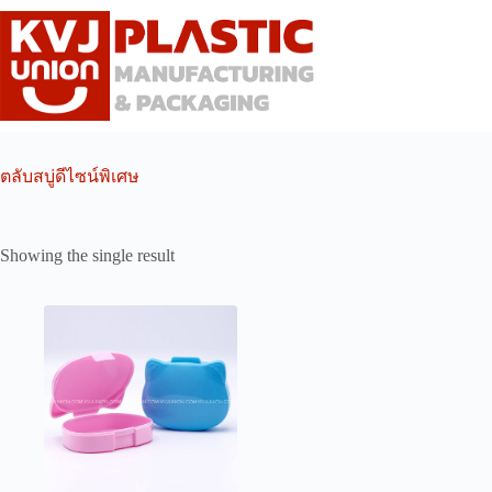
Skip
to
content
ตลับสบู่ดีไซน์พิเศษ
Showing the single result