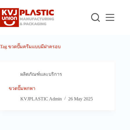
Skip
to
content
Tag
ขวดปั๊มครีมแบบมีฝาครอบ
ผลิตภัณฑ์และบริการ
ขวดปั๊มพกพา
KVJPLASTIC Admin
26 May 2025