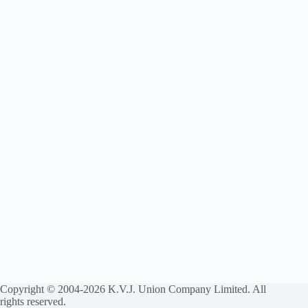
Copyright © 2004-2026 K.V.J. Union Company Limited. All
rights reserved.