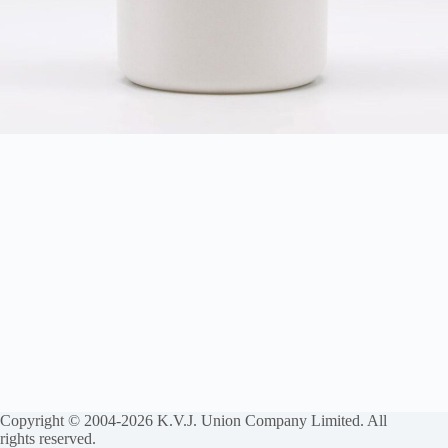
Copyright © 2004-2026 K.V.J. Union Company Limited. All
rights reserved.