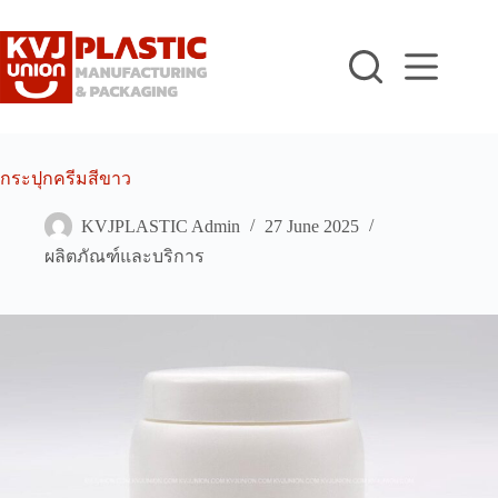
Skip
to
content
กระปุกครีมสีขาว
KVJPLASTIC Admin
27 June 2025
ผลิตภัณฑ์และบริการ