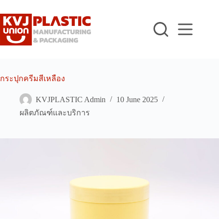
Skip
to
content
กระปุกครีมสีเหลือง
KVJPLASTIC Admin
10 June 2025
ผลิตภัณฑ์และบริการ