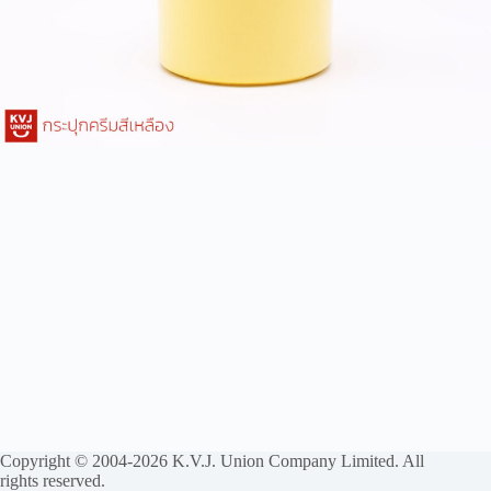
Copyright © 2004-2026 K.V.J. Union Company Limited. All
rights reserved.