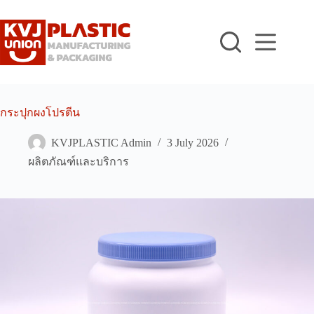
Skip
to
content
กระปุกผงโปรตีน
KVJPLASTIC Admin
3 July 2026
ผลิตภัณฑ์และบริการ