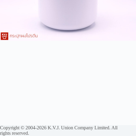
Copyright © 2004-2026 K.V.J. Union Company Limited. All
rights reserved.