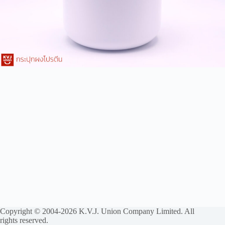
Copyright © 2004-2026 K.V.J. Union Company Limited. All
rights reserved.