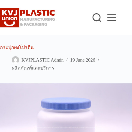
Skip
to
content
กระปุกผงโปรตีน
KVJPLASTIC Admin
19 June 2026
ผลิตภัณฑ์และบริการ