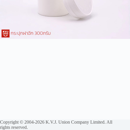
Copyright © 2004-2026 K.V.J. Union Company Limited. All
rights reserved.