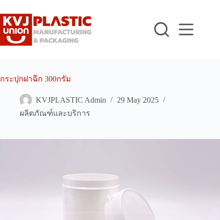
Skip
to
content
กระปุกฝาฉีก 300กรัม
KVJPLASTIC Admin
29 May 2025
ผลิตภัณฑ์และบริการ