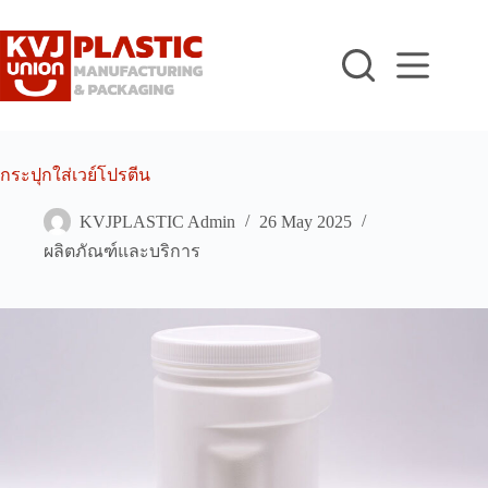
Skip
to
content
กระปุกใส่เวย์โปรตีน
KVJPLASTIC Admin
26 May 2025
ผลิตภัณฑ์และบริการ