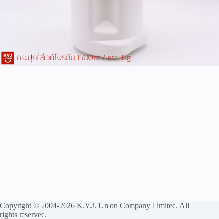
Copyright © 2004-2026 K.V.J. Union Company Limited. All
rights reserved.