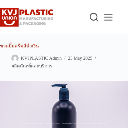
Skip
to
content
ขวดปั๊มครีมสีน้ำเงิน
KVJPLASTIC Admin
23 May 2025
ผลิตภัณฑ์และบริการ