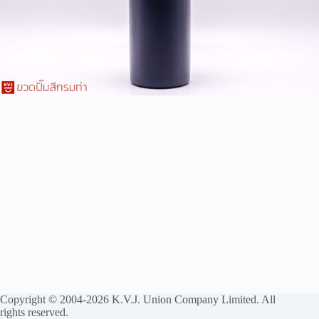
Copyright © 2004-2026 K.V.J. Union Company Limited. All
rights reserved.