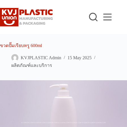
Skip
to
content
ขวดปั๊มเรียบหรู 600ml
KVJPLASTIC Admin
15 May 2025
ผลิตภัณฑ์และบริการ