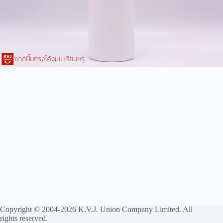
Copyright © 2004-2026 K.V.J. Union Company Limited. All
rights reserved.