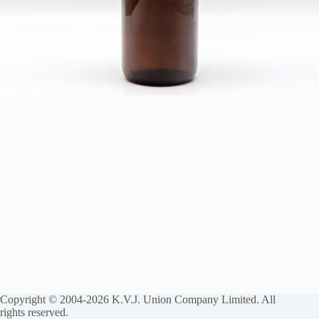
Copyright © 2004-2026 K.V.J. Union Company Limited. All
rights reserved.