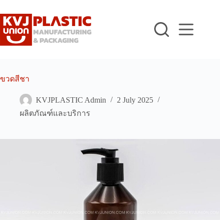
Skip
to
content
ขวดสีชา
KVJPLASTIC Admin
2 July 2025
ผลิตภัณฑ์และบริการ