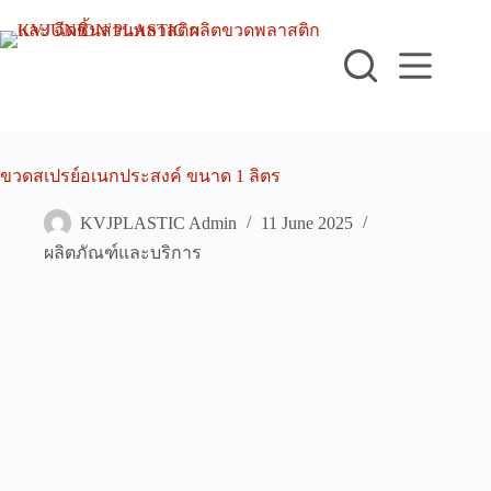
Skip
to
content
ขวดสเปรย์อเนกประสงค์ ขนาด 1 ลิตร
KVJPLASTIC Admin
11 June 2025
ผลิตภัณฑ์และบริการ