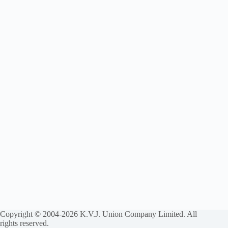
Copyright © 2004-2026 K.V.J. Union Company Limited. All
rights reserved.