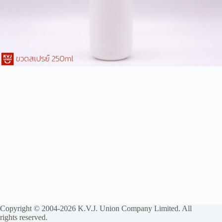
Copyright © 2004-2026 K.V.J. Union Company Limited. All
rights reserved.