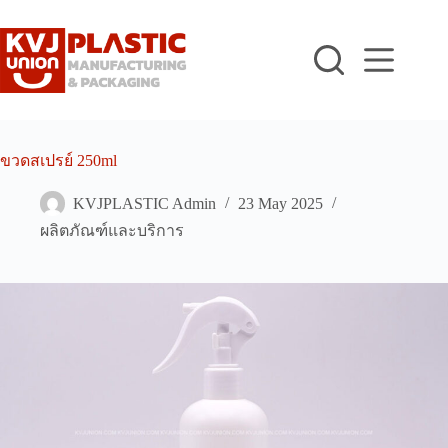
Skip
to
content
ขวดสเปรย์ 250ml
KVJPLASTIC Admin
23 May 2025
ผลิตภัณฑ์และบริการ