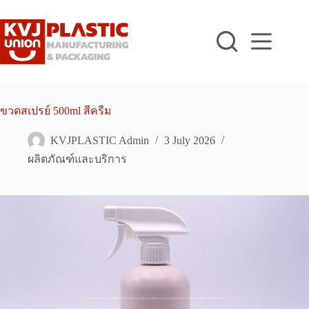
Skip
to
content
ขวดสเปรย์ 500ml สีครีม
KVJPLASTIC Admin
3 July 2026
ผลิตภัณฑ์และบริการ