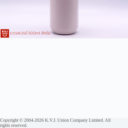
Copyright © 2004-2026 K.V.J. Union Company Limited. All
rights reserved.