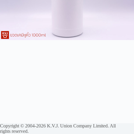
Copyright © 2004-2026 K.V.J. Union Company Limited. All
rights reserved.