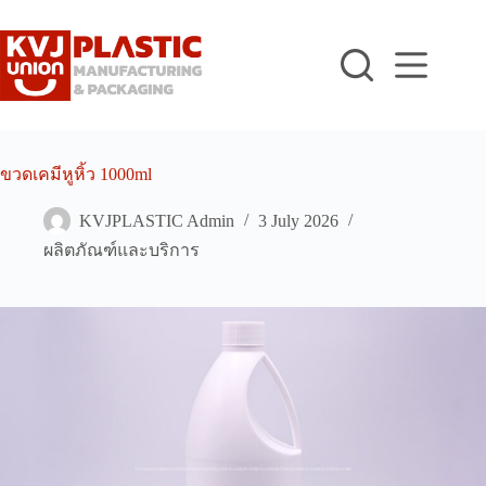
Skip
to
content
ขวดเคมีหูหิ้ว 1000ml
KVJPLASTIC Admin
3 July 2026
ผลิตภัณฑ์และบริการ