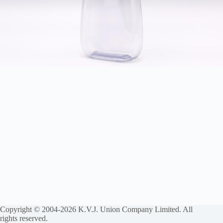
Copyright © 2004-2026 K.V.J. Union Company Limited. All
rights reserved.