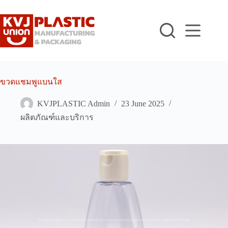
Skip
to
content
ขวดแชมพูแบนใส
KVJPLASTIC Admin
23 June 2025
ผลิตภัณฑ์และบริการ