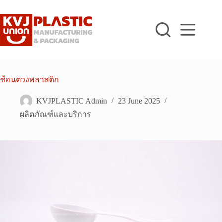
Skip
to
content
ช้อนตวงพลาสติก
KVJPLASTIC Admin
23 June 2025
ผลิตภัณฑ์และบริการ