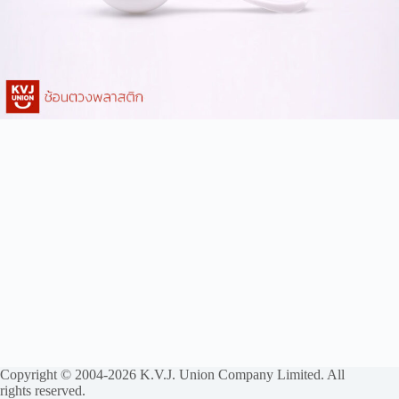
Copyright © 2004-2026 K.V.J. Union Company Limited. All
rights reserved.