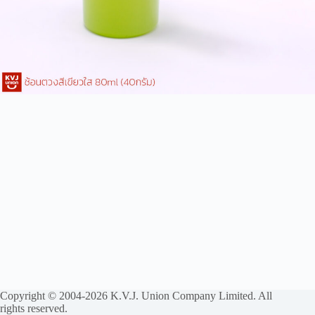
Copyright © 2004-2026 K.V.J. Union Company Limited. All
rights reserved.