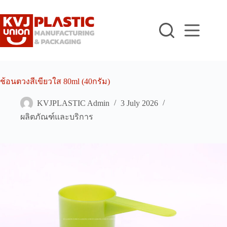
Skip
to
content
ช้อนตวงสีเขียวใส 80ml (40กรัม)
KVJPLASTIC Admin
3 July 2026
ผลิตภัณฑ์และบริการ