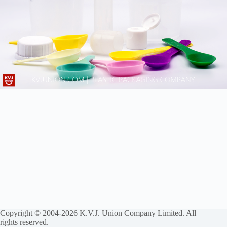
Copyright © 2004-2026 K.V.J. Union Company Limited. All
rights reserved.