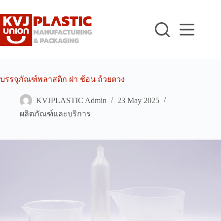
Skip
to
content
บรรจุภัณฑ์พลาสติก ฝา ช้อน ถ้วยตวง
KVJPLASTIC Admin
23 May 2025
ผลิตภัณฑ์และบริการ