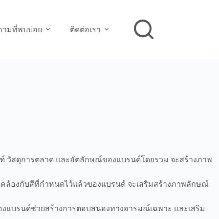
ามที่พบบ่อย
ติดต่อเรา
จุภัณฑ์ วัสดุการตลาด และอัตลักษณ์ของแบรนด์โดยรวม จะสร้างภาพ
สอดคล้องกับสีที่กำหนดไว้แล้วของแบรนด์ จะเสริมสร้างภาพลักษณ์
บสีของแบรนด์ช่วยสร้างการตอบสนองทางอารมณ์เฉพาะ และเสริม