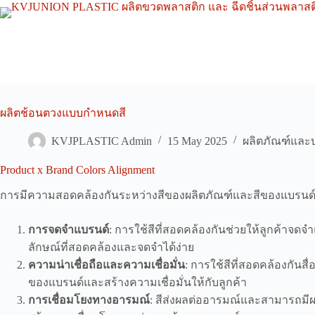
Skip
to
content
ผลิตช้อนตวงแบบกำหนดสี
KVJPLASTIC Admin
15 May 2025
ผลิตภัณฑ์และ
Product x Brand Colors Alignment
การมีความสอดคล้องกันระหว่างสีของผลิตภัณฑ์และสีของแบรนด
การจดจำแบรนด์
: การใช้สีที่สอดคล้องกันช่วยให้ลูกค้าจด
ลักษณ์ที่สอดคล้องและจดจำได้ง่าย
ความน่าเชื่อถือและความเชื่อมั่น
: การใช้สีที่สอดคล้องกันส
ของแบรนด์และสร้างความเชื่อมั่นให้กับลูกค้า
การเชื่อมโยงทางอารมณ์
: สีส่งผลต่ออารมณ์และสามารถมี