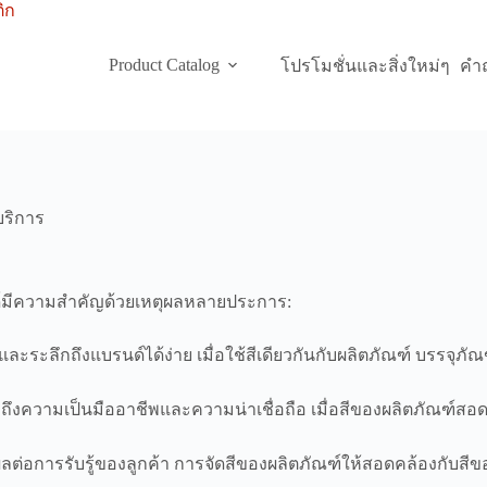
Product Catalog
โปรโมชั่นและสิ่งใหม่ๆ
คำถ
บริการ
์มีความสำคัญด้วยเหตุผลหลายประการ:
จำและระลึกถึงแบรนด์ได้ง่าย เมื่อใช้สีเดียวกันกับผลิตภัณฑ์ บรร
ื่อถึงความเป็นมืออาชีพและความน่าเชื่อถือ เมื่อสีของผลิตภัณฑ์
ผลต่อการรับรู้ของลูกค้า การจัดสีของผลิตภัณฑ์ให้สอดคล้องกั