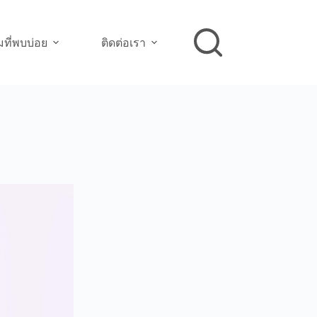
ที่พบบ่อย
ติดต่อเรา