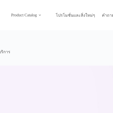
Product Catalog
โปรโมชั่นและสิ่งใหม่ๆ
คำถาม
บริการ