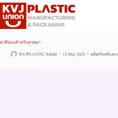
Skip
to
content
ฝาสีทองสำหรับขวดยา
KVJPLASTIC Admin
15 May 2025
ผลิตภัณฑ์และ