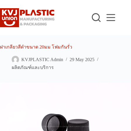
Skip
to
content
ฝาเกลียวสีดำขนาด 20มม โฟมกันรั่ว
KVJPLASTIC Admin
29 May 2025
ผลิตภัณฑ์และบริการ