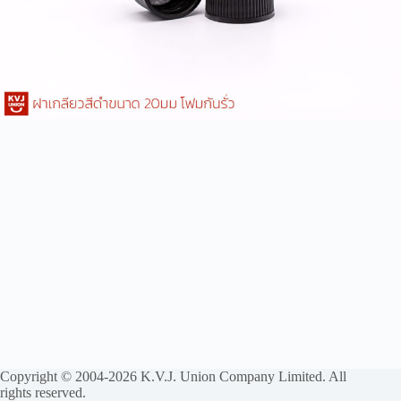
Copyright © 2004-2026 K.V.J. Union Company Limited. All
rights reserved.