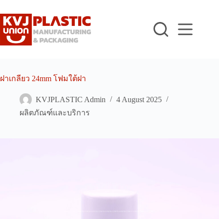
Skip
to
content
ฝาเกลียว 24mm โฟมใต้ฝา
KVJPLASTIC Admin
4 August 2025
ผลิตภัณฑ์และบริการ