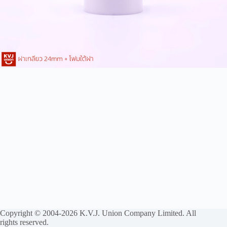
Copyright © 2004-2026 K.V.J. Union Company Limited. All
rights reserved.