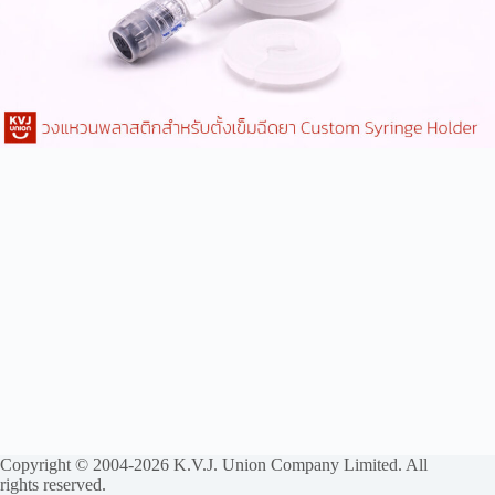
Copyright © 2004-2026 K.V.J. Union Company Limited. All
rights reserved.