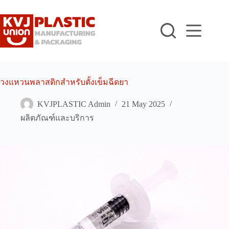
Skip
to
content
วงแหวนพลาสติกสำหรับตั้งเข็มฉีดยา
KVJPLASTIC Admin
21 May 2025
ผลิตภัณฑ์และบริการ