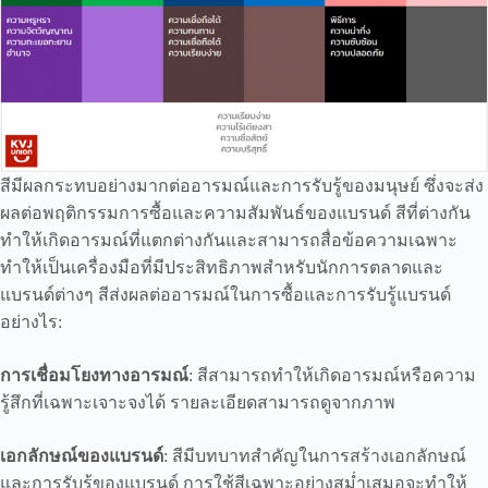
สีมีผลกระทบอย่างมากต่ออารมณ์และการรับรู้ของมนุษย์ ซึ่งจะส่ง
ผลต่อพฤติกรรมการซื้อและความสัมพันธ์ของแบรนด์ สีที่ต่างกัน
ทำให้เกิดอารมณ์ที่แตกต่างกันและสามารถสื่อข้อความเฉพาะ
ทำให้เป็นเครื่องมือที่มีประสิทธิภาพสำหรับนักการตลาดและ
แบรนด์ต่างๆ สีส่งผลต่ออารมณ์ในการซื้อและการรับรู้แบรนด์
อย่างไร:
การเชื่อมโยงทางอารมณ์
: สีสามารถทำให้เกิดอารมณ์หรือความ
รู้สึกที่เฉพาะเจาะจงได้ รายละเอียดสามารถดูจากภาพ
เอกลักษณ์ของแบรนด์
: สีมีบทบาทสำคัญในการสร้างเอกลักษณ์
และการรับรู้ของแบรนด์ การใช้สีเฉพาะอย่างสม่ำเสมอจะทำให้