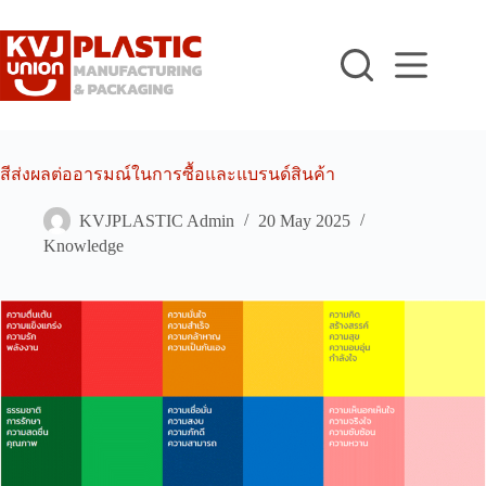
Skip
to
content
สีส่งผลต่ออารมณ์ในการซื้อและแบรนด์สินค้า
KVJPLASTIC Admin
20 May 2025
Knowledge