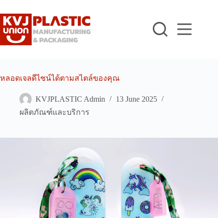
Skip
to
content
หลอดเจลดีไซน์ได้ตามสไตล์ของคุณ
KVJPLASTIC Admin
13 June 2025
ผลิตภัณฑ์และบริการ