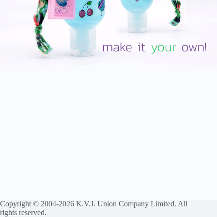
Copyright © 2004-2026 K.V.J. Union Company Limited. All
rights reserved.