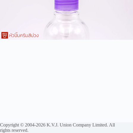
Copyright © 2004-2026 K.V.J. Union Company Limited. All
rights reserved.