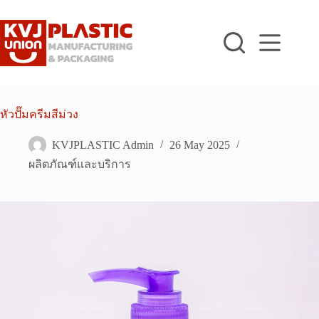
Skip
to
content
หัวปั๊มครีมสีม่วง
KVJPLASTIC Admin
26 May 2025
ผลิตภัณฑ์และบริการ