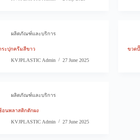
ผลิตภัณฑ์และบริการ
กระปุกครีมสีขาว
ขวดปั
KVJPLASTIC Admin
27 June 2025
ผลิตภัณฑ์และบริการ
ช้อนพลาสติกตักผง
KVJPLASTIC Admin
27 June 2025