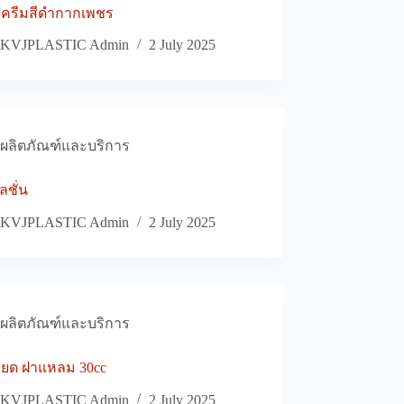
๊มครีมสีดำกากเพชร
KVJPLASTIC Admin
2 July 2025
ผลิตภัณฑ์และบริการ
ชั่น
KVJPLASTIC Admin
2 July 2025
ผลิตภัณฑ์และบริการ
ยด ฝาแหลม 30cc
KVJPLASTIC Admin
2 July 2025