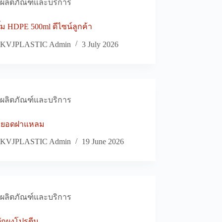
ผลิตภัณฑ์และบริการ
๊ม HDPE 500ml ดีไซน์ลูกค้า
KVJPLASTIC Admin
3 July 2026
ผลิตภัณฑ์และบริการ
หยอดฝาแหลม
KVJPLASTIC Admin
19 June 2026
ผลิตภัณฑ์และบริการ
ักผงโปรตีน