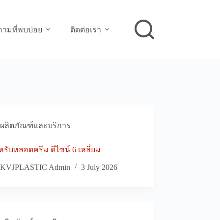
ามที่พบบ่อย
ติดต่อเรา
ผลิตภัณฑ์และบริการ
รับหลอดครีม ดีไซน์ 6 เหลี่ยม
KVJPLASTIC Admin
3 July 2026