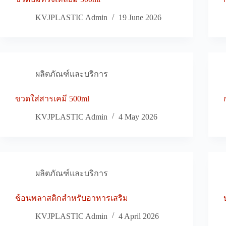
KVJPLASTIC Admin
19 June 2026
ผลิตภัณฑ์และบริการ
ขวดใส่สารเคมี 500ml
KVJPLASTIC Admin
4 May 2026
ผลิตภัณฑ์และบริการ
ช้อนพลาสติกสำหรับอาหารเสริม
KVJPLASTIC Admin
4 April 2026