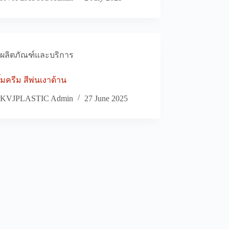
ผลิตภัณฑ์และบริการ
๊มครีม สีพ่นเงาด้าน
KVJPLASTIC Admin
27 June 2025