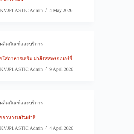
KVJPLASTIC Admin
4 May 2026
ผลิตภัณฑ์และบริการ
กใส่อาหารเสริม ฝาสีรสสตรอเบอร์รี่
KVJPLASTIC Admin
9 April 2026
ผลิตภัณฑ์และบริการ
ุกอาหารเสริมฝาสี
KVJPLASTIC Admin
4 April 2026