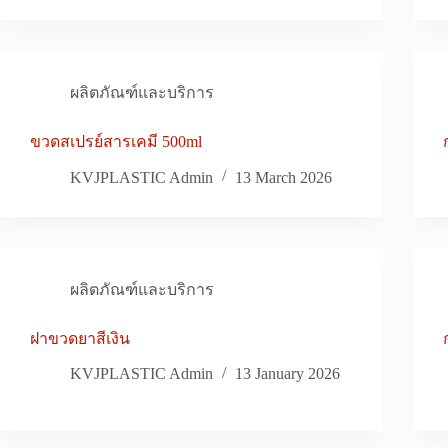
ผลิตภัณฑ์และบริการ
ขวดสเปรย์สารเคมี 500ml
KVJPLASTIC Admin
13 March 2026
ผลิตภัณฑ์และบริการ
ฝาขวดยาสีเงิน
KVJPLASTIC Admin
13 January 2026