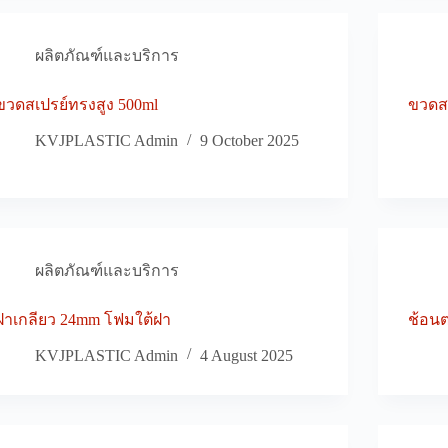
ผลิตภัณฑ์และบริการ
ขวดสเปรย์ทรงสูง 500ml
ขวดสเ
KVJPLASTIC Admin
9 October 2025
ผลิตภัณฑ์และบริการ
ฝาเกลียว 24mm โฟมใต้ฝา
ช้อนต
KVJPLASTIC Admin
4 August 2025