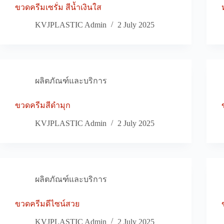
ขวดครีมเซรั่ม สีน้ำเงินใส
KVJPLASTIC Admin
2 July 2025
ผลิตภัณฑ์และบริการ
ขวดครีมสีดำมุก
KVJPLASTIC Admin
2 July 2025
ผลิตภัณฑ์และบริการ
ขวดครีมดีไซน์สวย
KVJPLASTIC Admin
2 July 2025