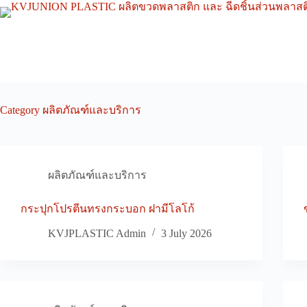
Skip
to
content
Category
ผลิตภัณฑ์และบริการ
ผลิตภัณฑ์และบริการ
กระปุกโปรตีนทรงกระบอก ฝามีโลโก้
KVJPLASTIC Admin
3 July 2026