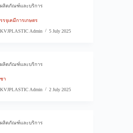
ผลิตภัณฑ์และบริการ
รรจุเคมีการเกษตร
KVJPLASTIC Admin
5 July 2025
ผลิตภัณฑ์และบริการ
ีชา
KVJPLASTIC Admin
2 July 2025
ผลิตภัณฑ์และบริการ