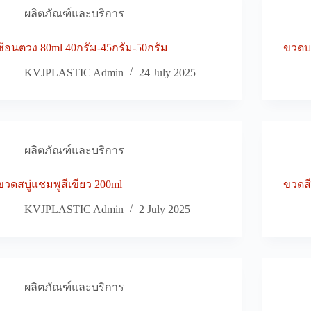
ผลิตภัณฑ์และบริการ
ช้อนตวง 80ml 40กรัม-45กรัม-50กรัม
ขวดบ
KVJPLASTIC Admin
24 July 2025
ผลิตภัณฑ์และบริการ
ขวดสบู่แชมพูสีเขียว 200ml
ขวดส
KVJPLASTIC Admin
2 July 2025
ผลิตภัณฑ์และบริการ