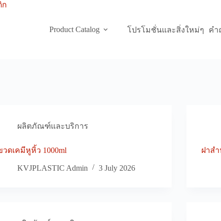
Product Catalog
โปรโมชั่นและสิ่งใหม่ๆ
คำถ
ผลิตภัณฑ์และบริการ
ขวดเคมีหูหิ้ว 1000ml
ฝาสำห
KVJPLASTIC Admin
3 July 2026