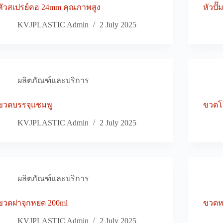
หัวสเปรย์คอ 24mm คุณภาพสูง
หัวปั
KVJPLASTIC Admin
2 July 2025
ผลิตภัณฑ์และบริการ
ขวดบรรจุแชมพู
ขวดโล
KVJPLASTIC Admin
2 July 2025
ผลิตภัณฑ์และบริการ
ขวดฝาจุกหยด 200ml
ขวดห
KVJPLASTIC Admin
2 July 2025