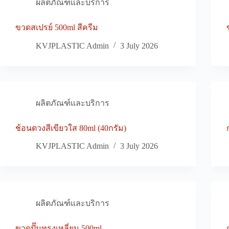
ผลิตภัณฑ์และบริการ
ขวดสเปรย์ 500ml สีครีม
KVJPLASTIC Admin
3 July 2026
ผลิตภัณฑ์และบริการ
ช้อนตวงสีเขียวใส 80ml (40กรัม)
KVJPLASTIC Admin
3 July 2026
ผลิตภัณฑ์และบริการ
ขวดปั๊มทรงเหลี่ยม 500ml