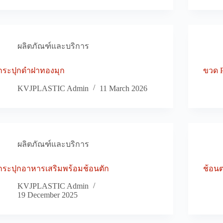
ผลิตภัณฑ์และบริการ
กระปุกดำฝาทองมุก
ขวด P
KVJPLASTIC Admin
11 March 2026
ผลิตภัณฑ์และบริการ
กระปุกอาหารเสริมพร้อมช้อนตัก
ช้อนต
KVJPLASTIC Admin
19 December 2025