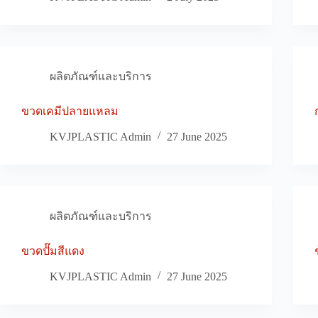
ผลิตภัณฑ์และบริการ
ขวดเคมีปลายแหลม
KVJPLASTIC Admin
27 June 2025
ผลิตภัณฑ์และบริการ
ขวดปั๊มสีแดง
KVJPLASTIC Admin
27 June 2025