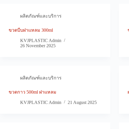
ผลิตภัณฑ์และบริการ
ขวดบีบฝาแหลม 300ml
KVJPLASTIC Admin
26 November 2025
ผลิตภัณฑ์และบริการ
ขวดกาว 500ml ฝาแหลม
KVJPLASTIC Admin
21 August 2025