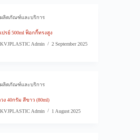
ผลิตภัณฑ์และบริการ
ปรย์ 500ml ฟ็อกกี้ทรงสูง
KVJPLASTIC Admin
2 September 2025
ผลิตภัณฑ์และบริการ
วง 40กรัม สีขาว (80ml)
KVJPLASTIC Admin
1 August 2025