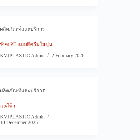
ผลิตภัณฑ์และบริการ
P vs PE แบบสีครีมใสขุ่น
KVJPLASTIC Admin
2 February 2026
ผลิตภัณฑ์และบริการ
วงสีฟ้า
KVJPLASTIC Admin
10 December 2025