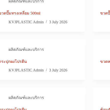
ผลิตภัณฑ์และบริการ
ขวดปั๊มทรงเหลี่ยม 500ml
ขวดปั
KVJPLASTIC Admin
3 July 2026
ผลิตภัณฑ์และบริการ
กระปุกผงโปรตีน
ขวด
KVJPLASTIC Admin
3 July 2026
ผลิตภัณฑ์และบริการ
กระปุกผงโปรตีน
ช้อนต