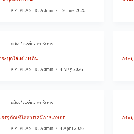
KVJPLASTIC Admin
19 June 2026
ผลิตภัณฑ์และบริการ
กระปุกใส่ผงโปรตีน
กระปุ
KVJPLASTIC Admin
4 May 2026
ผลิตภัณฑ์และบริการ
บรรจุภัณฑ์ใส่สารเคมีการเกษตร
กระป
KVJPLASTIC Admin
4 April 2026