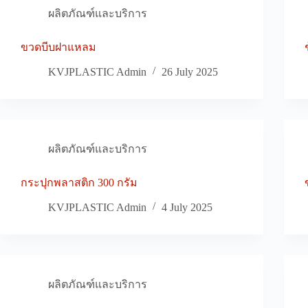
ผลิตภัณฑ์และบริการ
ขวดบีบฝาแหลม
KVJPLASTIC Admin
26 July 2025
ผลิตภัณฑ์และบริการ
กระปุกพลาสติก 300 กรัม
KVJPLASTIC Admin
4 July 2025
ผลิตภัณฑ์และบริการ