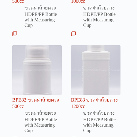
500cc
1000cc
ขวดฝาถ้วยตวง
ขวดฝาถ้วยตวง
HDPE/PP Bottle
HDPE/PP Bottle
with Measuring
with Measuring
Cup
Cup
BPE82 ขวดฝาถ้วยตวง
BPE83 ขวดฝาถ้วยตวง
500cc
1200cc
ขวดฝาถ้วยตวง
ขวดฝาถ้วยตวง
HDPE/PP Bottle
HDPE/PP Bottle
with Measuring
with Measuring
Cup
Cup