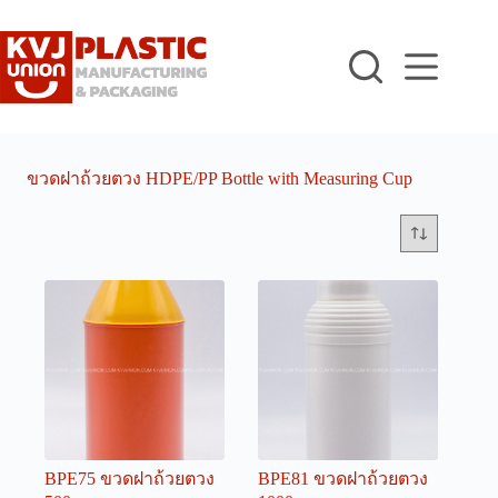
Skip
to
content
ขวดฝาถ้วยตวง HDPE/PP Bottle with Measuring Cup
BPE75 ขวดฝาถ้วยตวง
BPE81 ขวดฝาถ้วยตวง