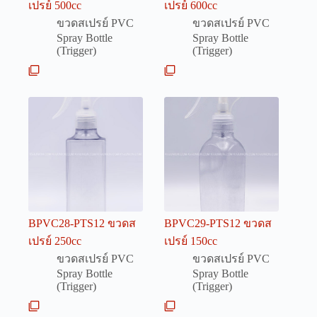
เปรย์ 500cc
เปรย์ 600cc
ขวดสเปรย์ PVC
ขวดสเปรย์ PVC
Spray Bottle
Spray Bottle
(Trigger)
(Trigger)
BPVC28-PTS12 ขวดส
BPVC29-PTS12 ขวดส
เปรย์ 250cc
เปรย์ 150cc
ขวดสเปรย์ PVC
ขวดสเปรย์ PVC
Spray Bottle
Spray Bottle
(Trigger)
(Trigger)