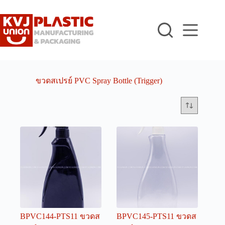
Skip
to
content
ขวดสเปรย์ PVC Spray Bottle (Trigger)
BPVC144-PTS11 ขวดส
BPVC145-PTS11 ขวดส