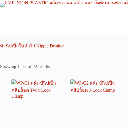
Skip
to
content
หัวนิปเปิ้ลให้น้ำไก่ Nipple Drinker
Showing 1–12 of 22 results