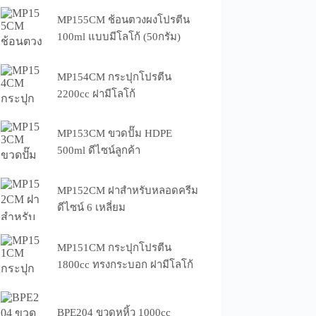
MP155CM ช้อนตวงผงโปรตีน
100ml แบบมีโลโก้ (50กรัม)
MP154CM กระปุกโปรตีน
2200cc ฝามีโลโก้
MP153CM ขวดปั๊ม HDPE
500ml ดีไซน์ลูกค้า
MP152CM ฝาสำหรับหลอดครีม
ดีไซน์ 6 เหลี่ยม
MP151CM กระปุกโปรตีน
1800cc ทรงกระบอก ฝามีโลโก้
BPE204 ขวดหูหิ้ว 1000cc