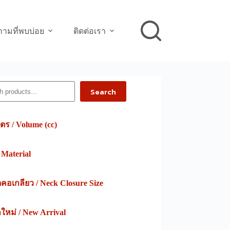
ามที่พบบ่อย
ติดต่อเรา
h
Search
ตร / Volume (cc)
/ Material
อเกลียว / Neck Closure Size
าใหม่ / New Arrival