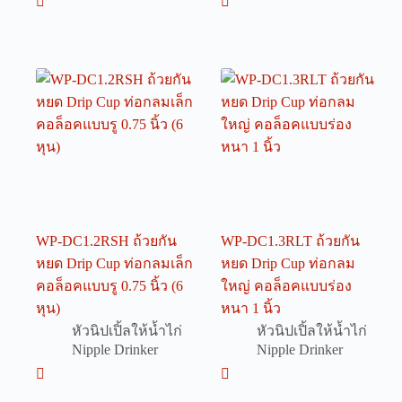
WP-DC1.2RSH ถ้วยกัน
WP-DC1.3RLT ถ้วยกัน
หยด Drip Cup ท่อกลมเล็ก
หยด Drip Cup ท่อกลม
คอล็อคแบบรู 0.75 นิ้ว (6
ใหญ่ คอล็อคแบบร่อง
หุน)
หนา 1 นิ้ว
หัวนิปเปิ้ลให้น้ำไก่
หัวนิปเปิ้ลให้น้ำไก่
Nipple Drinker
Nipple Drinker