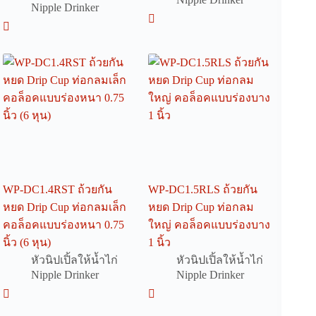
Nipple Drinker
WP-DC1.4RST ถ้วยกัน
WP-DC1.5RLS ถ้วยกัน
หยด Drip Cup ท่อกลมเล็ก
หยด Drip Cup ท่อกลม
คอล็อคแบบร่องหนา 0.75
ใหญ่ คอล็อคแบบร่องบาง
นิ้ว (6 หุน)
1 นิ้ว
หัวนิปเปิ้ลให้น้ำไก่
หัวนิปเปิ้ลให้น้ำไก่
Nipple Drinker
Nipple Drinker