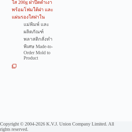
ใส 200g ฝาปิดดำเงา
พร้อมโฟมใต้ฝา และ
แผ่นรองใสฝาใน
แม่พิมพ์ และ
ผลิตภัณฑ์
พลาสติกสั่งทำ
พิเศษ Made-to-
Order Mold to
Product
Copyright © 2004-2026 K.V.J. Union Company Limited. All
rights reserved.