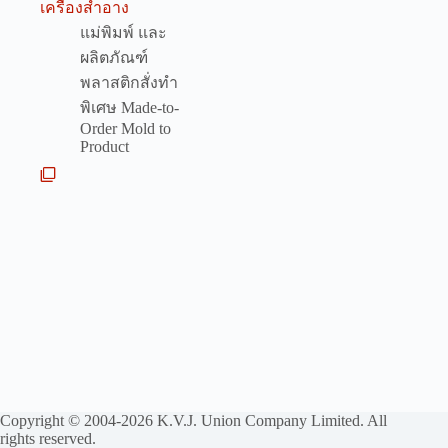
เครื่องสำอาง
แม่พิมพ์ และ
ผลิตภัณฑ์
พลาสติกสั่งทำ
พิเศษ Made-to-
Order Mold to
Product
Copyright © 2004-2026 K.V.J. Union Company Limited. All
rights reserved.