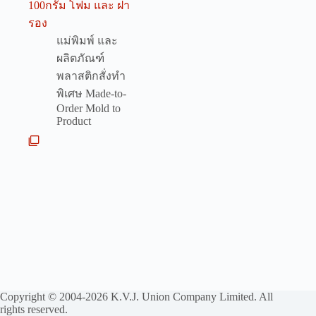
100กรัม โฟม และ ฝา
รอง
แม่พิมพ์ และ
ผลิตภัณฑ์
พลาสติกสั่งทำ
พิเศษ Made-to-
Order Mold to
Product
Copyright © 2004-2026 K.V.J. Union Company Limited. All
rights reserved.