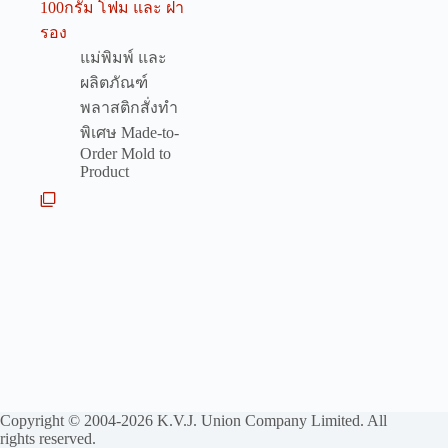
100กรัม โฟม และ ฝา
รอง
แม่พิมพ์ และ
ผลิตภัณฑ์
พลาสติกสั่งทำ
พิเศษ Made-to-
Order Mold to
Product
Copyright © 2004-2026 K.V.J. Union Company Limited. All
rights reserved.