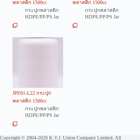
พลาสติก 1500cc
พลาสติก 1500cc
กระปุกพลาสติก
กระปุกพลาสติก
HDPE/PP/PS Jar
HDPE/PP/PS Jar
JPE61-L22 กระปุก
พลาสติก 1500cc
กระปุกพลาสติก
HDPE/PP/PS Jar
Copyright © 2004-2026 K.V.J. Union Company Limited. All