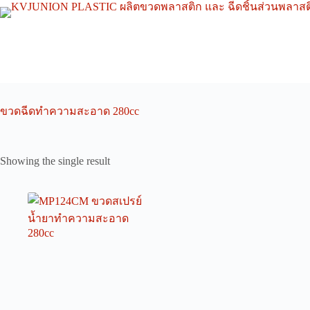
Skip
to
content
ขวดฉีดทำความสะอาด 280cc
Showing the single result