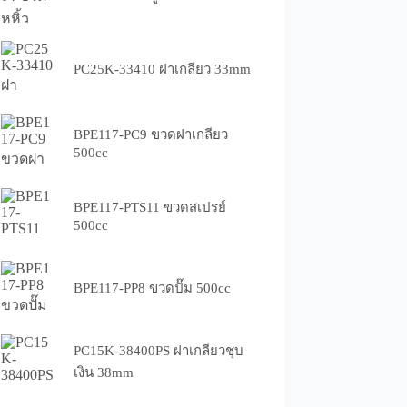
PC25K-33410 ฝาเกลียว 33mm
BPE117-PC9 ขวดฝาเกลียว
500cc
BPE117-PTS11 ขวดสเปรย์
500cc
BPE117-PP8 ขวดปั๊ม 500cc
PC15K-38400PS ฝาเกลียวชุบ
เงิน 38mm