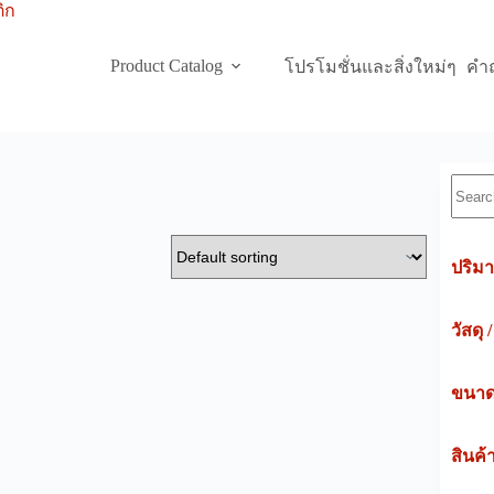
Product Catalog
โปรโมชั่นและสิ่งใหม่ๆ
คำถ
Searc
ปริมา
วัสดุ 
ขนาดค
สินค้