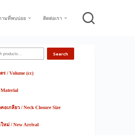
ามที่พบบ่อย
ติดต่อเรา
h
Search
ตร / Volume (cc)
/ Material
อเกลียว / Neck Closure Size
าใหม่ / New Arrival