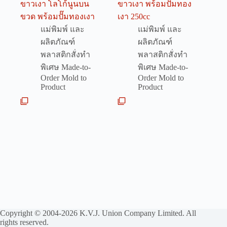
ขาวเงา โลโก้นูนบน
ขาวเงา พร้อมปั๊มทอง
ขวด พร้อมปั๊มทองเงา
เงา 250cc
แม่พิมพ์ และ
แม่พิมพ์ และ
ผลิตภัณฑ์
ผลิตภัณฑ์
พลาสติกสั่งทำ
พลาสติกสั่งทำ
พิเศษ Made-to-
พิเศษ Made-to-
Order Mold to
Order Mold to
Product
Product
Copyright © 2004-2026 K.V.J. Union Company Limited. All
rights reserved.