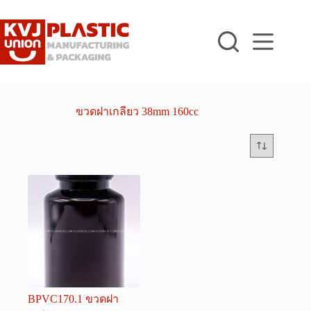
Skip
to
content
ขวดฝาเกลียว 38mm 160cc
BPVC170.1 ขวดฝา