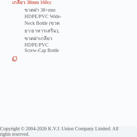
เกลียว 38mm 160cc
ขวดฝา 38+mm
HDPE/PVC Wide-
Neck Bottle (ขวด
ยา/อาหารเสริม)
,
ขวดฝาเกลียว
HDPE/PVC
Screw-Cap Bottle
Copyright © 2004-2026 K.V.J. Union Company Limited. All
rights reserved.