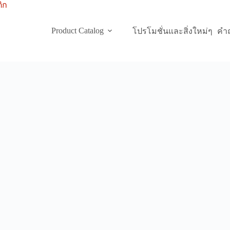
Product Catalog
โปรโมชั่นและสิ่งใหม่ๆ
คำถ