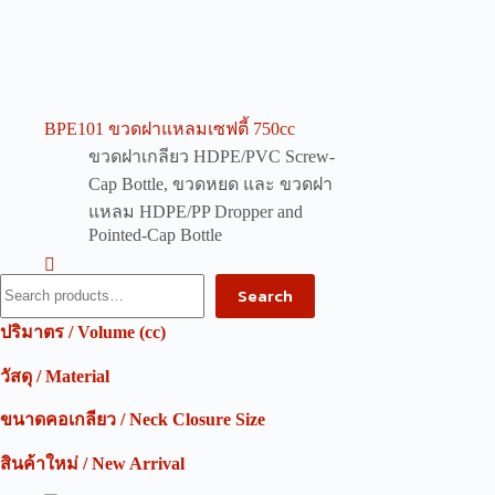
BPE101 ขวดฝาแหลมเซฟตี้ 750cc
ขวดฝาเกลียว HDPE/PVC Screw-
Cap Bottle
,
ขวดหยด และ ขวดฝา
แหลม HDPE/PP Dropper and
Pointed-Cap Bottle
Search
Search
ปริมาตร / Volume (cc)
วัสดุ / Material
ขนาดคอเกลียว / Neck Closure Size
สินค้าใหม่ / New Arrival