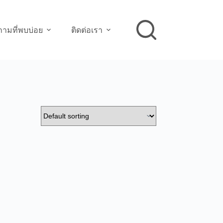
ามที่พบบ่อย
ติดต่อเรา