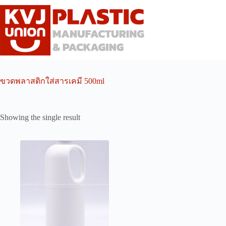
Skip
to
content
ขวดพลาสติกใส่สารเคมี 500ml
Showing the single result