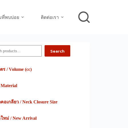
ที่พบบ่อย
ติดต่อเรา
h
Search
ตร / Volume (cc)
/ Material
อเกลียว / Neck Closure Size
าใหม่ / New Arrival