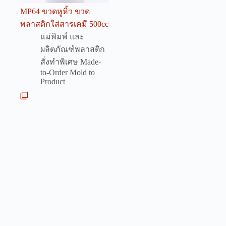
MP64 ขวดหูหิ้ว ขวด
พลาสติกใส่สารเคมี 500cc
แม่พิมพ์ และ
ผลิตภัณฑ์พลาสติก
สั่งทำพิเศษ Made-
to-Order Mold to
Product