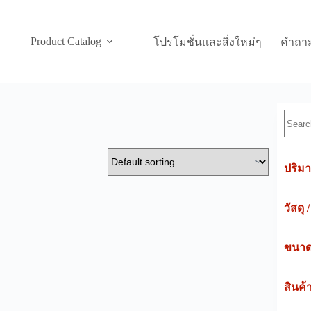
Product Catalog
โปรโมชั่นและสิ่งใหม่ๆ
คำถาม
Searc
ปริมา
วัสดุ 
ขนาดค
สินค้