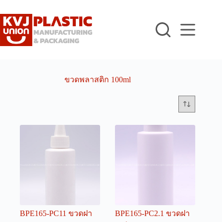
Skip
to
content
ขวดพลาสติก 100ml
BPE165-PC11 ขวดฝา
BPE165-PC2.1 ขวดฝา