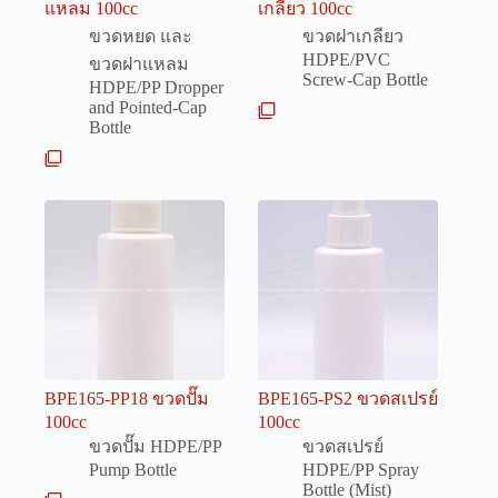
แหลม 100cc
เกลียว 100cc
ขวดหยด และ
ขวดฝาเกลียว
HDPE/PVC
ขวดฝาแหลม
Screw-Cap Bottle
HDPE/PP Dropper
and Pointed-Cap
Bottle
BPE165-PP18 ขวดปั๊ม
BPE165-PS2 ขวดสเปรย์
100cc
100cc
ขวดปั๊ม HDPE/PP
ขวดสเปรย์
Pump Bottle
HDPE/PP Spray
Bottle (Mist)