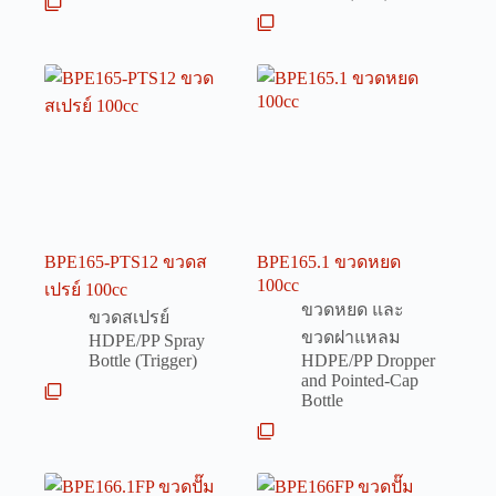
BPE165-PTS12 ขวดส
BPE165.1 ขวดหยด
100cc
เปรย์ 100cc
ขวดหยด และ
ขวดสเปรย์
ขวดฝาแหลม
HDPE/PP Spray
Bottle (Trigger)
HDPE/PP Dropper
and Pointed-Cap
Bottle