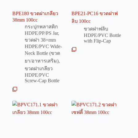
BPE180 ขวดฝาเกลียว
BPE21-PC16 ขวดฝาฟ
38mm 100cc
ลิบ 100cc
กระปุกพลาสติก
ขวดฝาฟลิบ
HDPE/PP/PS Jar
,
HDPE/PVC Bottle
ขวดฝา 38+mm
with Flip-Cap
HDPE/PVC Wide-
Neck Bottle (ขวด
ยา/อาหารเสริม)
,
ขวดฝาเกลียว
HDPE/PVC
Screw-Cap Bottle