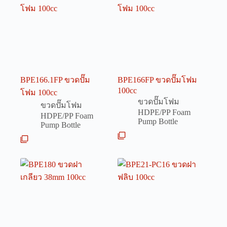
BPE166.1FP ขวดปั๊ม
BPE166FP ขวดปั๊มโฟม
100cc
โฟม 100cc
ขวดปั๊มโฟม
ขวดปั๊มโฟม
HDPE/PP Foam
HDPE/PP Foam
Pump Bottle
Pump Bottle