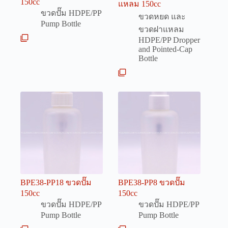
150cc
แหลม 150cc
ขวดปั๊ม HDPE/PP
ขวดหยด และ
Pump Bottle
ขวดฝาแหลม
HDPE/PP Dropper
and Pointed-Cap
Bottle
BPE38-PP18 ขวดปั๊ม
BPE38-PP8 ขวดปั๊ม
150cc
150cc
ขวดปั๊ม HDPE/PP
ขวดปั๊ม HDPE/PP
Pump Bottle
Pump Bottle