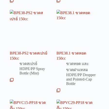
BPE38-PS2 ขวดสเปรย์
BPE38.1 ขวดหยด
150cc
150cc
ขวดสเปรย์
ขวดหยด และ
HDPE/PP Spray
ขวดฝาแหลม
Bottle (Mist)
HDPE/PP Dropper
and Pointed-Cap
Bottle