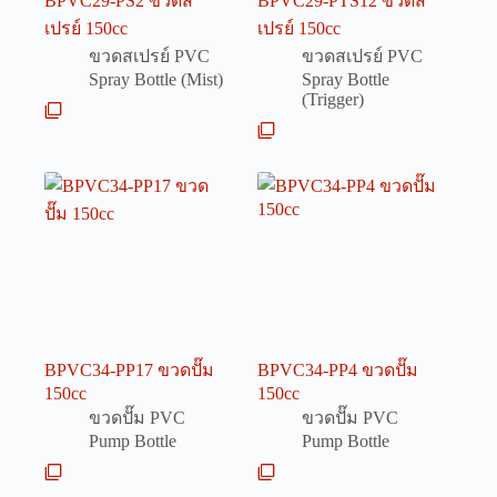
BPVC29-PS2 ขวดส
BPVC29-PTS12 ขวดส
เปรย์ 150cc
เปรย์ 150cc
ขวดสเปรย์ PVC
ขวดสเปรย์ PVC
Spray Bottle (Mist)
Spray Bottle
(Trigger)
BPVC34-PP17 ขวดปั๊ม
BPVC34-PP4 ขวดปั๊ม
150cc
150cc
ขวดปั๊ม PVC
ขวดปั๊ม PVC
Pump Bottle
Pump Bottle