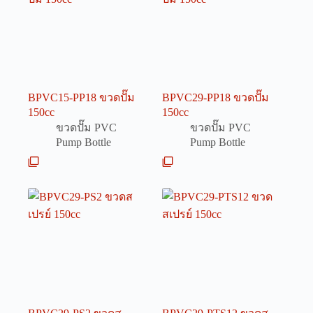
BPVC15-PP18 ขวดปั๊ม
BPVC29-PP18 ขวดปั๊ม
150cc
150cc
ขวดปั๊ม PVC
ขวดปั๊ม PVC
Pump Bottle
Pump Bottle