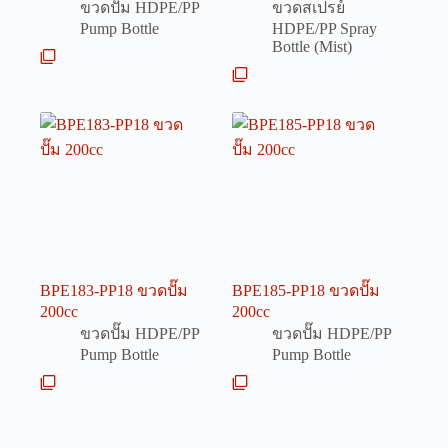
ขวดปั๊ม HDPE/PP
ขวดสเปรย์
Pump Bottle
HDPE/PP Spray
Bottle (Mist)
BPE183-PP18 ขวดปั๊ม
BPE185-PP18 ขวดปั๊ม
200cc
200cc
ขวดปั๊ม HDPE/PP
ขวดปั๊ม HDPE/PP
Pump Bottle
Pump Bottle