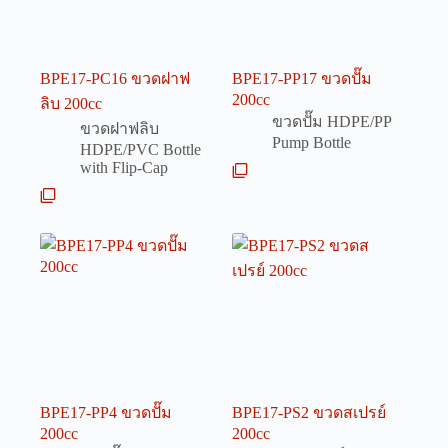
BPE17-PC16 ขวดฝาฟ
BPE17-PP17 ขวดปั๊ม
200cc
ลิบ 200cc
ขวดปั๊ม HDPE/PP
ขวดฝาฟลิบ
Pump Bottle
HDPE/PVC Bottle
with Flip-Cap
BPE17-PP4 ขวดปั๊ม
BPE17-PS2 ขวดสเปรย์
200cc
200cc