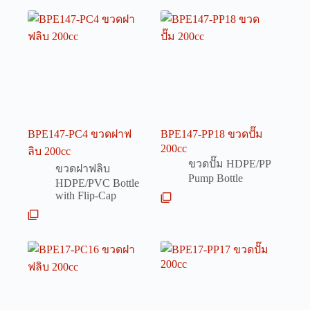
BPE147-PC4 ขวดฝาฟ
BPE147-PP18 ขวดปั๊ม
200cc
ลิบ 200cc
ขวดปั๊ม HDPE/PP
ขวดฝาฟลิบ
Pump Bottle
HDPE/PVC Bottle
with Flip-Cap