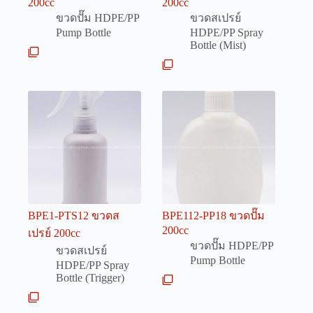
200cc
200cc
ขวดปั๊ม HDPE/PP
ขวดสเปรย์
Pump Bottle
HDPE/PP Spray
Bottle (Mist)
BPE1-PTS12 ขวดส
BPE112-PP18 ขวดปั๊ม
200cc
เปรย์ 200cc
ขวดปั๊ม HDPE/PP
ขวดสเปรย์
Pump Bottle
HDPE/PP Spray
Bottle (Trigger)