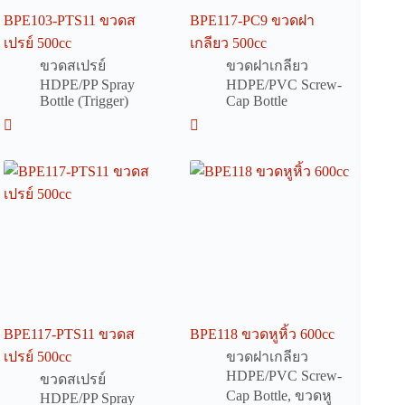
BPE103-PTS11 ขวดส
BPE117-PC9 ขวดฝา
เปรย์ 500cc
เกลียว 500cc
ขวดสเปรย์
ขวดฝาเกลียว
HDPE/PP Spray
HDPE/PVC Screw-
Bottle (Trigger)
Cap Bottle
BPE117-PTS11 ขวดส
BPE118 ขวดหูหิ้ว 600cc
เปรย์ 500cc
ขวดฝาเกลียว
HDPE/PVC Screw-
ขวดสเปรย์
Cap Bottle
,
ขวดหู
HDPE/PP Spray