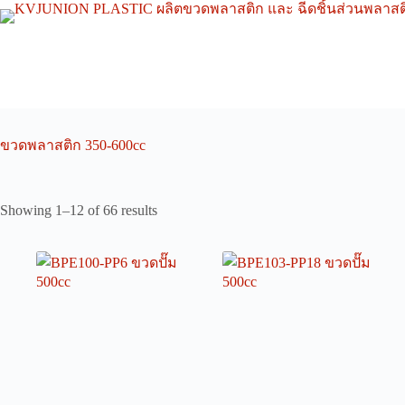
Skip
to
content
ขวดพลาสติก 350-600cc
Showing 1–12 of 66 results