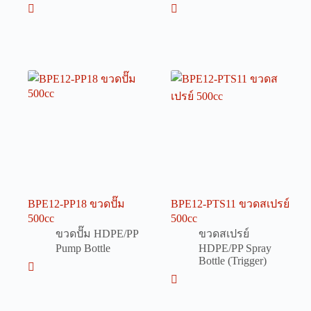
BPE12-PP18 ขวดปั๊ม
BPE12-PTS11 ขวดสเปรย์
500cc
500cc
ขวดปั๊ม HDPE/PP
ขวดสเปรย์
Pump Bottle
HDPE/PP Spray
Bottle (Trigger)