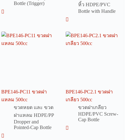
Bottle (Trigger)
หิ้ว HDPE/PVC
Bottle with Handle
BPE146-PC11 ขวดฝา
BPE146-PC2.1 ขวดฝา
แหลม 500cc
เกลียว 500cc
ขวดหยด และ ขวด
ขวดฝาเกลียว
HDPE/PVC Screw-
ฝาแหลม HDPE/PP
Cap Bottle
Dropper and
Pointed-Cap Bottle