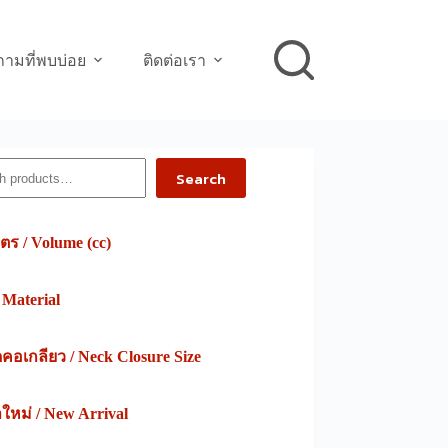
ามที่พบบ่อย
ติดต่อเรา
h
Search
ตร / Volume (cc)
/ Material
อเกลียว / Neck Closure Size
าใหม่ / New Arrival