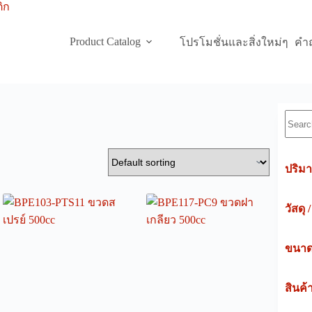
Product Catalog
โปรโมชั่นและสิ่งใหม่ๆ
คำถ
Searc
ปริมา
วัสดุ 
ขนาดค
สินค้