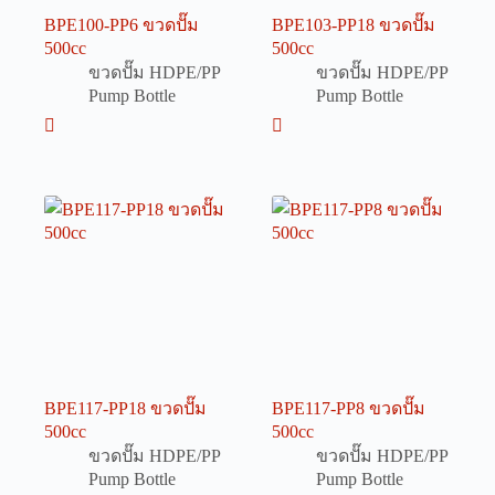
BPE100-PP6 ขวดปั๊ม
BPE103-PP18 ขวดปั๊ม
500cc
500cc
ขวดปั๊ม HDPE/PP
ขวดปั๊ม HDPE/PP
Pump Bottle
Pump Bottle
BPE117-PP18 ขวดปั๊ม
BPE117-PP8 ขวดปั๊ม
500cc
500cc
ขวดปั๊ม HDPE/PP
ขวดปั๊ม HDPE/PP
Pump Bottle
Pump Bottle