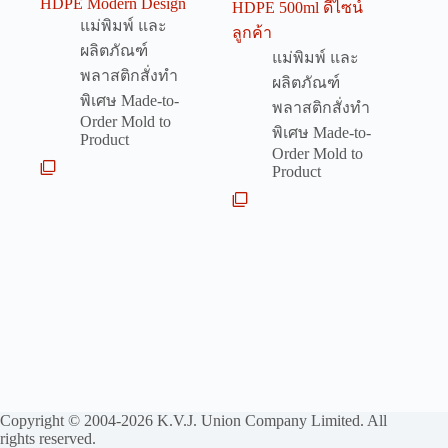
HDPE Modern Design
HDPE 500ml ดีไซน์
แม่พิมพ์ และ
ลูกค้า
ผลิตภัณฑ์
แม่พิมพ์ และ
พลาสติกสั่งทำ
ผลิตภัณฑ์
พิเศษ Made-to-
พลาสติกสั่งทำ
Order Mold to
พิเศษ Made-to-
Product
Order Mold to
Product
Copyright © 2004-2026 K.V.J. Union Company Limited. All
rights reserved.