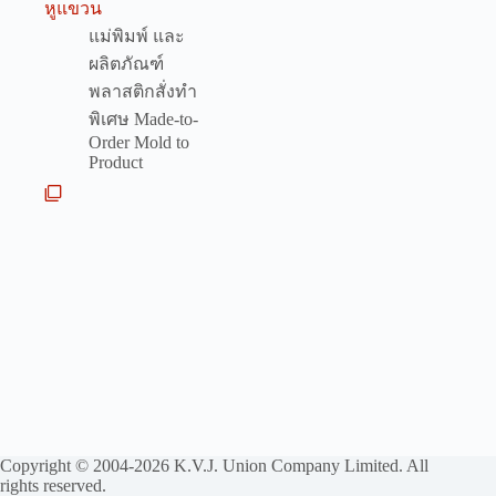
หูแขวน
แม่พิมพ์ และ
ผลิตภัณฑ์
พลาสติกสั่งทำ
พิเศษ Made-to-
Order Mold to
Product
Copyright © 2004-2026 K.V.J. Union Company Limited. All
rights reserved.