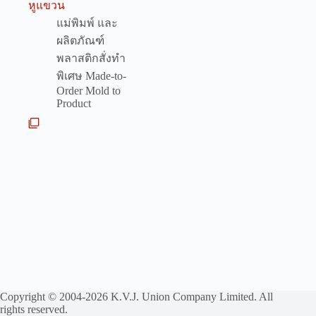
หูแขวน
แม่พิมพ์ และ
ผลิตภัณฑ์
พลาสติกสั่งทำ
พิเศษ Made-to-
Order Mold to
Product
Copyright © 2004-2026 K.V.J. Union Company Limited. All
rights reserved.