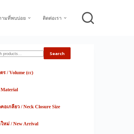
ามที่พบบ่อย
ติดต่อเรา
h
Search
ตร / Volume (cc)
/ Material
อเกลียว / Neck Closure Size
าใหม่ / New Arrival