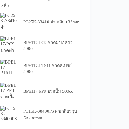
PC25K-33410 ฝาเกลียว 33mm
BPE117-PC9 ขวดฝาเกลียว
500cc
BPE117-PTS11 ขวดสเปรย์
500cc
BPE117-PP8 ขวดปั๊ม 500cc
PC15K-38400PS ฝาเกลียวชุบ
เงิน 38mm