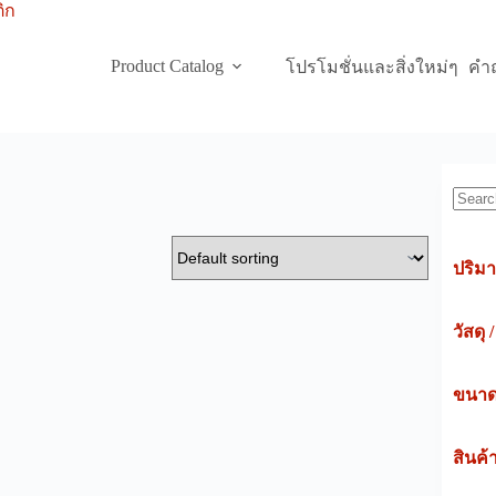
Product Catalog
โปรโมชั่นและสิ่งใหม่ๆ
คำถ
Searc
ปริมา
วัสดุ 
ขนาดค
สินค้