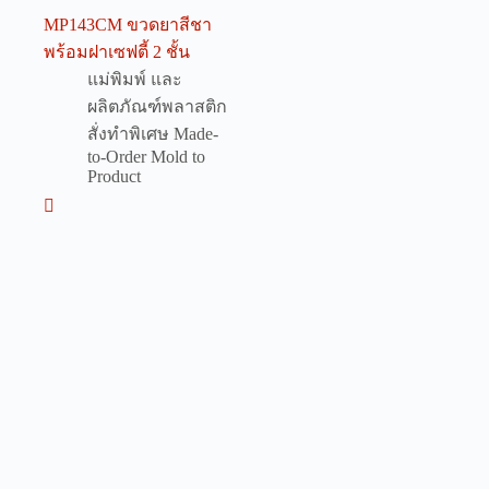
MP143CM ขวดยาสีชา
พร้อมฝาเซฟตี้ 2 ชั้น
แม่พิมพ์ และ
ผลิตภัณฑ์พลาสติก
สั่งทำพิเศษ Made-
to-Order Mold to
Product