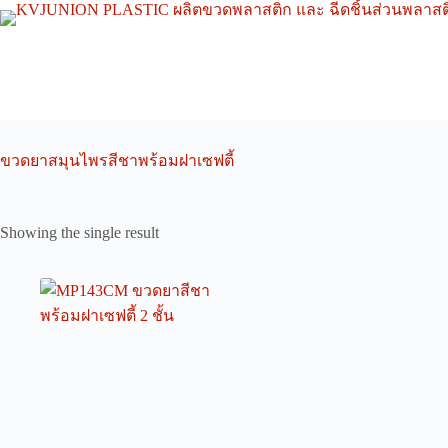
Skip
to
content
ขวดยาสมุนไพรสีชาพร้อมฝาเซฟตี้
Showing the single result