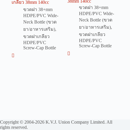
38mm 140cc
เกลียว 38mm 140cc
ขวดฝา 38+mm
ขวดฝา 38+mm
HDPE/PVC Wide-
HDPE/PVC Wide-
Neck Bottle (ขวด
Neck Bottle (ขวด
ยา/อาหารเสริม)
,
ยา/อาหารเสริม)
,
ขวดฝาเกลียว
ขวดฝาเกลียว
HDPE/PVC
HDPE/PVC
Screw-Cap Bottle
Screw-Cap Bottle
Copyright © 2004-2026 K.V.J. Union Company Limited. All
rights reserved.