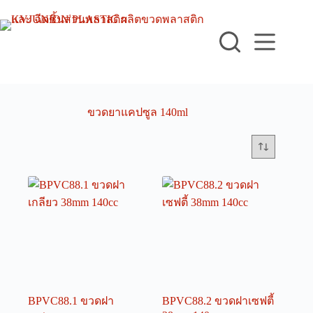
Skip
to
content
ขวดยาแคปซูล 140ml
BPVC88.1 ขวดฝา
BPVC88.2 ขวดฝาเซฟตี้